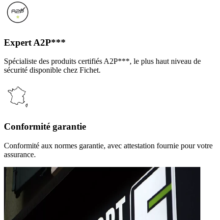
Expert A2P***
Spécialiste des produits certifiés A2P***, le plus haut niveau de
sécurité disponible chez Fichet.
Conformité garantie
Conformité aux normes garantie, avec attestation fournie pour votre
assurance.