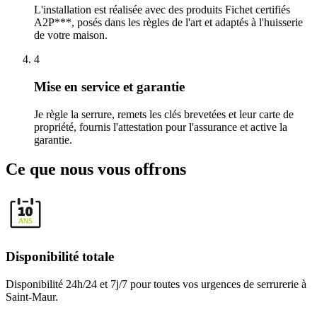
L'installation est réalisée avec des produits Fichet certifiés
A2P***, posés dans les règles de l'art et adaptés à l'huisserie
de votre maison.
4
Mise en service et garantie
Je règle la serrure, remets les clés brevetées et leur carte de
propriété, fournis l'attestation pour l'assurance et active la
garantie.
Ce que nous vous offrons
Disponibilité totale
Disponibilité 24h/24 et 7j/7 pour toutes vos urgences de serrurerie à
Saint-Maur.