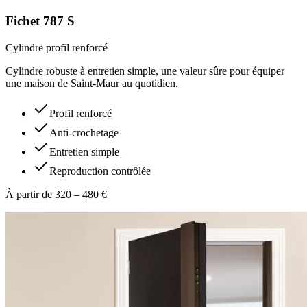
Fichet 787 S
Cylindre profil renforcé
Cylindre robuste à entretien simple, une valeur sûre pour équiper
une maison de Saint-Maur au quotidien.
Profil renforcé
Anti-crochetage
Entretien simple
Reproduction contrôlée
À partir de 320 – 480 €