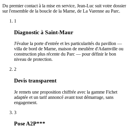
Du premier contact à la mise en service, Jean-Luc suit votre dossier
sur l'ensemble de la boucle de la Marne, de La Varenne au Parc.
1
Diagnostic à Saint-Maur
J'évalue la porte d'entrée et les particularités du pavillon —
villa de bord de Marne, maison de meulière d'Adamville ou
construction plus récente du Parc — pour définir le bon
niveau de protection.
2
Devis transparent
Je remets une proposition chiffrée avec la gamme Fichet
adaptée et un tarif annoncé avant tout démarrage, sans
engagement.
3
Pose A2P***