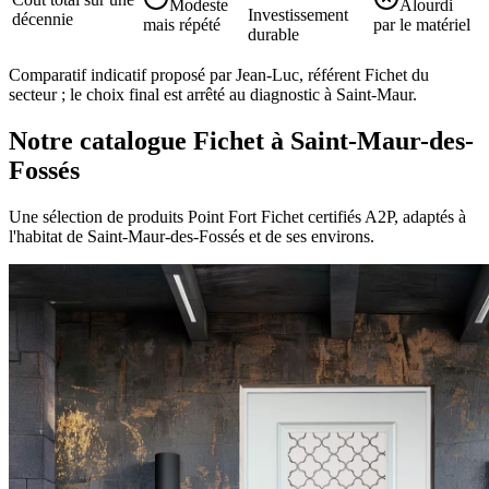
Modeste
Alourdi
Investissement
décennie
mais répété
par le matériel
durable
Comparatif indicatif proposé par Jean-Luc, référent Fichet du
secteur ; le choix final est arrêté au diagnostic à Saint-Maur.
Notre catalogue Fichet à Saint-Maur-des-
Fossés
Une sélection de produits Point Fort Fichet certifiés A2P, adaptés à
l'habitat de Saint-Maur-des-Fossés et de ses environs.