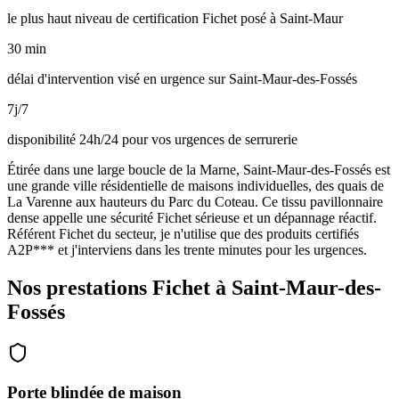
le plus haut niveau de certification Fichet posé à Saint-Maur
30 min
délai d'intervention visé en urgence sur Saint-Maur-des-Fossés
7j/7
disponibilité 24h/24 pour vos urgences de serrurerie
Étirée dans une large boucle de la Marne, Saint-Maur-des-Fossés est
une grande ville résidentielle de maisons individuelles, des quais de
La Varenne aux hauteurs du Parc du Coteau. Ce tissu pavillonnaire
dense appelle une sécurité Fichet sérieuse et un dépannage réactif.
Référent Fichet du secteur, je n'utilise que des produits certifiés
A2P*** et j'interviens dans les trente minutes pour les urgences.
Nos prestations Fichet à Saint-Maur-des-
Fossés
Porte blindée de maison