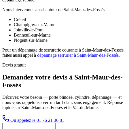
Nous intervenons aussi autour de Saint-Maur-des-Fossés
Créteil
Champigny-sur-Marne
Joinville-le-Pont
Bonneuil-sur-Marne
Nogent-sur-Marne
Pour un dépannage de serrurerie courante à Saint-Maur-des-Fossés,
faites aussi appel à
dépannage serrurier à Saint-Maur-des-Fossés
.
Devis gratuit
Demandez votre devis à Saint-Maur-des-
Fossés
Décrivez votre besoin — porte blindée, cylindre, dépannage — et
nous vous rappelons avec un tarif clair, sans engagement. Réponse
rapide sur Saint-Maur-des-Fossés et le Val-de-Marne.
Ou appelez le 01 76 21 36 81