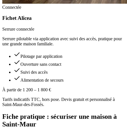
Connectée
Fichet Alicea
Serrure connectée
Serrure pilotable via application avec suivi des accès, pratique pour
une grande maison familiale.
Pilotage par application
Ouverture sans contact
Suivi des accès
Alimentation de secours
À partir de 1 200 – 1 800 €
Tarifs indicatifs TTC, hors pose. Devis gratuit et personnalisé à
Saint-Maur-des-Fossés.
Fiche pratique : sécuriser une maison à
Saint-Maur