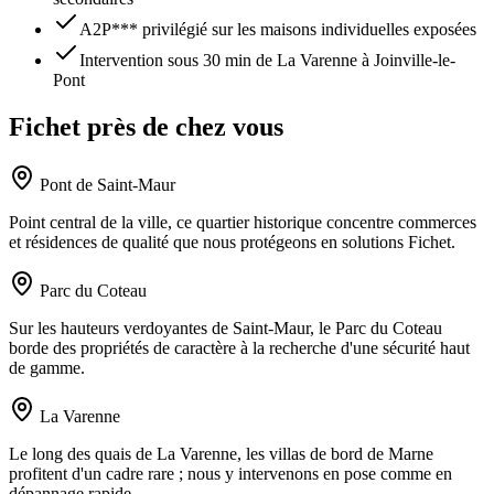
A2P*** privilégié sur les maisons individuelles exposées
Intervention sous 30 min de La Varenne à Joinville-le-
Pont
Fichet près de chez vous
Pont de Saint-Maur
Point central de la ville, ce quartier historique concentre commerces
et résidences de qualité que nous protégeons en solutions Fichet.
Parc du Coteau
Sur les hauteurs verdoyantes de Saint-Maur, le Parc du Coteau
borde des propriétés de caractère à la recherche d'une sécurité haut
de gamme.
La Varenne
Le long des quais de La Varenne, les villas de bord de Marne
profitent d'un cadre rare ; nous y intervenons en pose comme en
dépannage rapide.