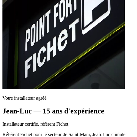
Votre installateur agréé
Jean-Luc — 15 ans d'expérience
Installateur certifié, référent Fichet
Référent Fichet pour le secteur de Saint-Maur, Jean-Luc cumule