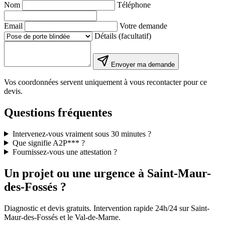
Nom
Téléphone
Email
Votre demande
Détails (facultatif)
Envoyer ma demande
Vos coordonnées servent uniquement à vous recontacter pour ce
devis.
Questions fréquentes
Intervenez-vous vraiment sous 30 minutes ?
Que signifie A2P*** ?
Fournissez-vous une attestation ?
Un projet ou une urgence à Saint-Maur-
des-Fossés ?
Diagnostic et devis gratuits. Intervention rapide 24h/24 sur Saint-
Maur-des-Fossés et le Val-de-Marne.