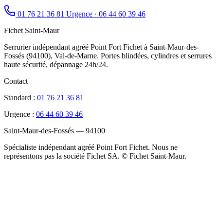
01 76 21 36 81
Urgence · 06 44 60 39 46
Fichet Saint-Maur
Serrurier indépendant agréé Point Fort Fichet à Saint-Maur-des-
Fossés (94100), Val-de-Marne. Portes blindées, cylindres et serrures
haute sécurité, dépannage 24h/24.
Contact
Standard :
01 76 21 36 81
Urgence :
06 44 60 39 46
Saint-Maur-des-Fossés — 94100
Spécialiste indépendant agréé Point Fort Fichet. Nous ne
représentons pas la société Fichet SA. © Fichet Saint-Maur.