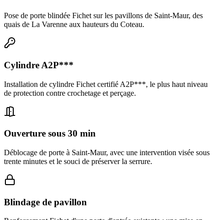
Pose de porte blindée Fichet sur les pavillons de Saint-Maur, des
quais de La Varenne aux hauteurs du Coteau.
Cylindre A2P***
Installation de cylindre Fichet certifié A2P***, le plus haut niveau
de protection contre crochetage et perçage.
Ouverture sous 30 min
Déblocage de porte à Saint-Maur, avec une intervention visée sous
trente minutes et le souci de préserver la serrure.
Blindage de pavillon