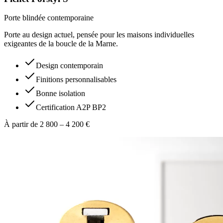
Porte blindée contemporaine
Porte au design actuel, pensée pour les maisons individuelles
exigeantes de la boucle de la Marne.
Design contemporain
Finitions personnalisables
Bonne isolation
Certification A2P BP2
À partir de 2 800 – 4 200 €